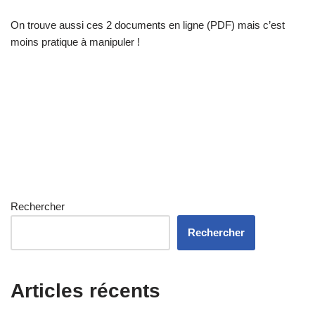
On trouve aussi ces 2 documents en ligne (PDF) mais c’est
moins pratique à manipuler !
Rechercher
Rechercher
Articles récents