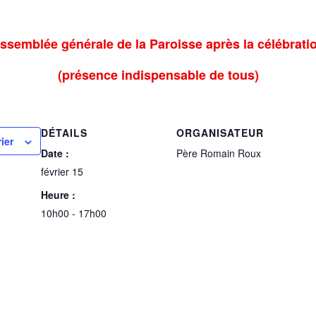
ssemblée générale de la Paroisse après la célébrati
(présence indispensable de tous)
DÉTAILS
ORGANISATEUR
ier
Date :
Père Romain Roux
février 15
Heure :
10h00 - 17h00