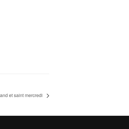
rand et saint mercredi