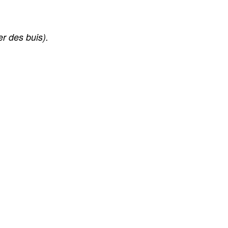
er des buis).