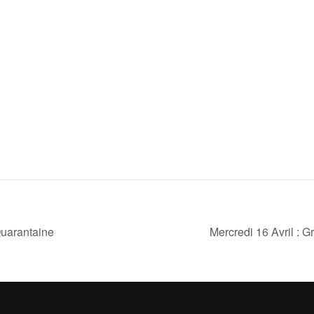
Quarantaine
Mercredi 16 Avril : G