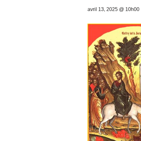
avril 13, 2025 @ 10h00